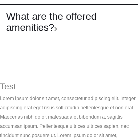
What are the offered
amenities?
Test
Lorem ipsum dolor sit amet, consectetur adipiscing elit. Integer
adipiscing erat eget risus sollicitudin pellentesque et non erat.
Maecenas nibh dolor, malesuada et bibendum a, sagittis
accumsan ipsum. Pellentesque ultrices ultrices sapien, nec
tincidunt nunc posuere ut. Lorem ipsum dolor sit amet,