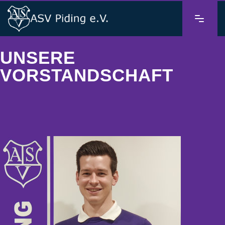
UNSERE
VORSTANDSCHAFT