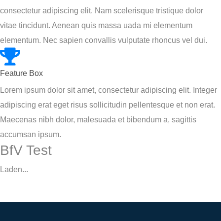
consectetur adipiscing elit. Nam scelerisque tristique dolor
vitae tincidunt. Aenean quis massa uada mi elementum
elementum. Nec sapien convallis vulputate rhoncus vel dui.
Feature Box
Lorem ipsum dolor sit amet, consectetur adipiscing elit. Integer
adipiscing erat eget risus sollicitudin pellentesque et non erat.
Maecenas nibh dolor, malesuada et bibendum a, sagittis
accumsan ipsum.
BfV Test
Laden...