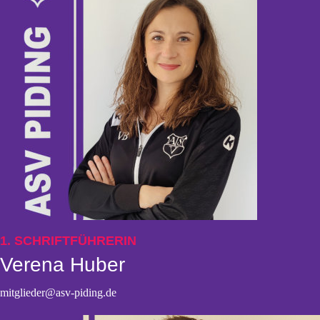
1. SCHRIFTFÜHRERIN
Verena Huber
mitglieder@asv-piding.de