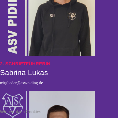
2. SCHRIFTFÜHRERIN
Sabrina Lukas
mitglieder@asv-piding.de
Wir benutzen Cookies