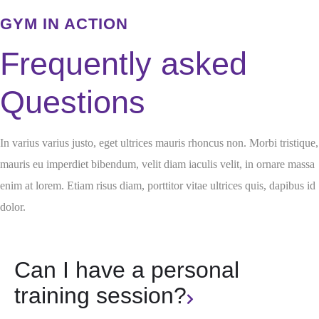
GYM IN ACTION
Frequently asked
Questions
In varius varius justo, eget ultrices mauris rhoncus non. Morbi tristique,
mauris eu imperdiet bibendum, velit diam iaculis velit, in ornare massa
enim at lorem. Etiam risus diam, porttitor vitae ultrices quis, dapibus id
dolor.
Can I have a personal
training session?