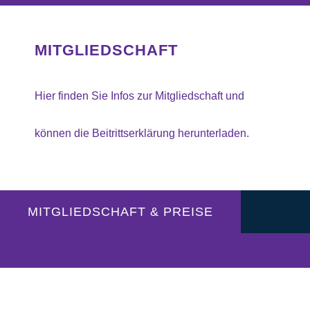
MITGLIEDSCHAFT
Hier finden Sie Infos zur Mitgliedschaft und
können die Beitrittserklärung herunterladen.
MITGLIEDSCHAFT & PREISE