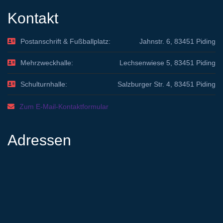
Kontakt
Postanschrift & Fußballplatz:
Jahnstr. 6, 83451 Piding
Mehrzweckhalle:
Lechsenwiese 5, 83451 Piding
Schulturnhalle:
Salzburger Str. 4, 83451 Piding
Zum E-Mail-Kontaktformular
Adressen